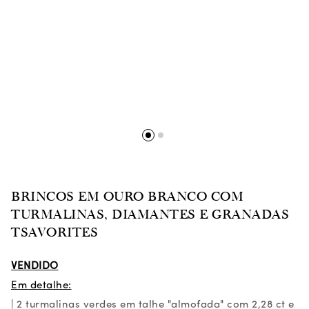
BRINCOS EM OURO BRANCO COM
TURMALINAS, DIAMANTES E GRANADAS
TSAVORITES
VENDIDO
Em detalhe:
| 2 turmalinas verdes em talhe "almofada" com 2,28 ct e