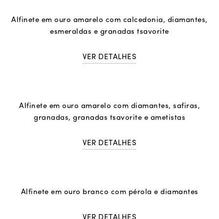
Alfinete em ouro amarelo com calcedonia, diamantes,
esmeraldas e granadas tsavorite
VER DETALHES
Alfinete em ouro amarelo com diamantes, safiras,
granadas, granadas tsavorite e ametistas
VER DETALHES
Alfinete em ouro branco com pérola e diamantes
VER DETALHES