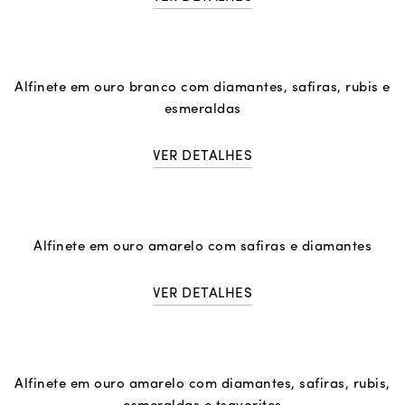
Alfinete em ouro branco com diamantes, safiras, rubis e
esmeraldas
VER DETALHES
Alfinete em ouro amarelo com safiras e diamantes
VER DETALHES
Alfinete em ouro amarelo com diamantes, safiras, rubis,