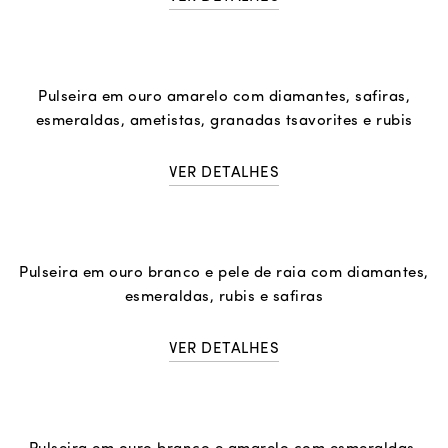
Pulseira em ouro amarelo com diamantes, safiras,
esmeraldas, ametistas, granadas tsavorites e rubis
VER DETALHES
Pulseira em ouro branco e pele de raia com diamantes,
esmeraldas, rubis e safiras
VER DETALHES