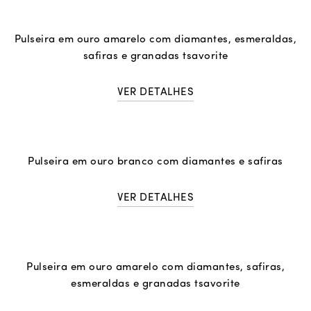
Pulseira em ouro amarelo com diamantes, esmeraldas,
safiras e granadas tsavorite
VER DETALHES
Pulseira em ouro branco com diamantes e safiras
VER DETALHES
Pulseira em ouro amarelo com diamantes, safiras,
esmeraldas e granadas tsavorite