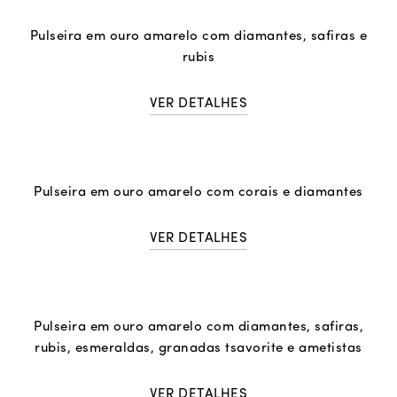
Pulseira em ouro amarelo com diamantes, safiras e
rubis
VER DETALHES
Pulseira em ouro amarelo com corais e diamantes
VER DETALHES
Pulseira em ouro amarelo com diamantes, safiras,
rubis, esmeraldas, granadas tsavorite e ametistas
VER DETALHES