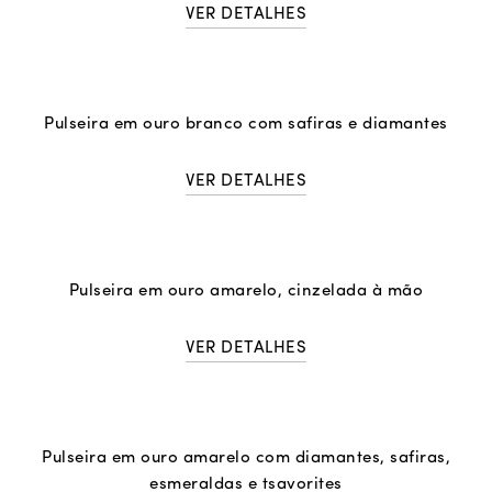
VER DETALHES
Pulseira em ouro branco com safiras e diamantes
VER DETALHES
Pulseira em ouro amarelo, cinzelada à mão
VER DETALHES
Pulseira em ouro amarelo com diamantes, safiras,
esmeraldas e tsavorites