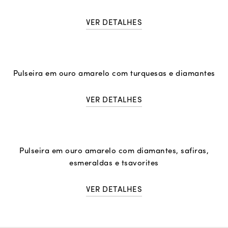
VER DETALHES
Pulseira em ouro amarelo com turquesas e diamantes
VER DETALHES
Pulseira em ouro amarelo com diamantes, safiras,
esmeraldas e tsavorites
VER DETALHES