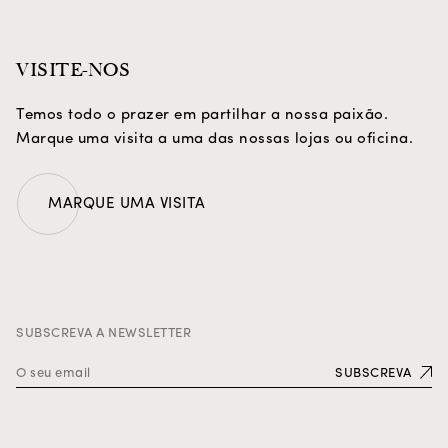
VISITE-NOS
Temos todo o prazer em partilhar a nossa paixão.
Marque uma visita a uma das nossas lojas ou oficina.
MARQUE UMA VISITA
SUBSCREVA A NEWSLETTER
SUBSCREVA