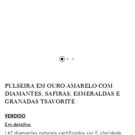
PULSEIRA EM OURO AMARELO COM
DIAMANTES, SAFIRAS, ESMERALDAS E
GRANADAS TSAVORITE
VENDIDO
Em detalhe:
| 47 diamantes naturais certificados cor F, claridade