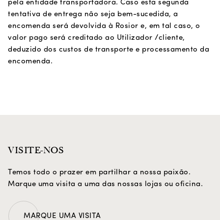
pela entidade transportadora. Caso esta segunda
tentativa de entrega não seja bem-sucedida, a
encomenda será devolvida à Rosior e, em tal caso, o
valor pago será creditado ao Utilizador /cliente,
deduzido dos custos de transporte e processamento da
encomenda.
VISITE-NOS
Temos todo o prazer em partilhar a nossa paixão.
Marque uma visita a uma das nossas lojas ou oficina.
MARQUE UMA VISITA