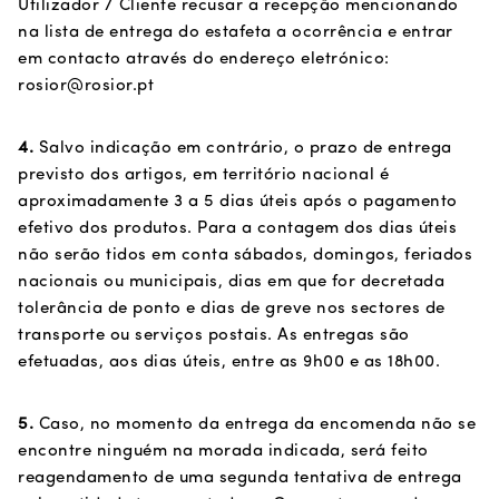
Utilizador / Cliente recusar a recepção mencionando
na lista de entrega do estafeta a ocorrência e entrar
em contacto através do endereço eletrónico:
rosior@rosior.pt
4.
Salvo indicação em contrário, o prazo de entrega
previsto dos artigos, em território nacional é
aproximadamente 3 a 5 dias úteis após o pagamento
efetivo dos produtos. Para a contagem dos dias úteis
não serão tidos em conta sábados, domingos, feriados
nacionais ou municipais, dias em que for decretada
tolerância de ponto e dias de greve nos sectores de
transporte ou serviços postais. As entregas são
efetuadas, aos dias úteis, entre as 9h00 e as 18h00.
5.
Caso, no momento da entrega da encomenda não se
encontre ninguém na morada indicada, será feito
reagendamento de uma segunda tentativa de entrega