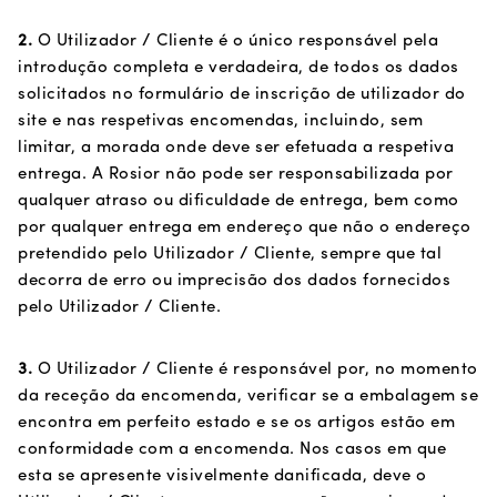
2.
O Utilizador / Cliente é o único responsável pela
introdução completa e verdadeira, de todos os dados
solicitados no formulário de inscrição de utilizador do
site e nas respetivas encomendas, incluindo, sem
limitar, a morada onde deve ser efetuada a respetiva
entrega. A Rosior não pode ser responsabilizada por
qualquer atraso ou dificuldade de entrega, bem como
por qualquer entrega em endereço que não o endereço
pretendido pelo Utilizador / Cliente, sempre que tal
decorra de erro ou imprecisão dos dados fornecidos
pelo Utilizador / Cliente.
3.
O Utilizador / Cliente é responsável por, no momento
da receção da encomenda, verificar se a embalagem se
encontra em perfeito estado e se os artigos estão em
conformidade com a encomenda. Nos casos em que
esta se apresente visivelmente danificada, deve o