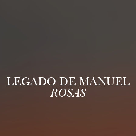
LEGADO DE MANUEL
ROSAS