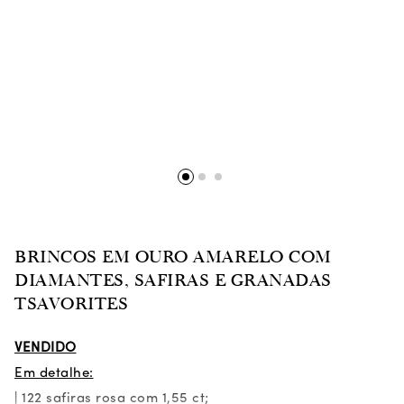
BRINCOS EM OURO AMARELO COM
DIAMANTES, SAFIRAS E GRANADAS
TSAVORITES
VENDIDO
Em detalhe:
| 122 safiras rosa com 1,55 ct;