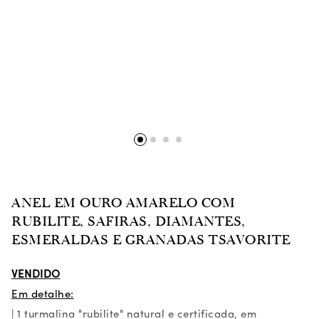
ANEL EM OURO AMARELO COM
RUBILITE, SAFIRAS, DIAMANTES,
ESMERALDAS E GRANADAS TSAVORITE
VENDIDO
Em detalhe:
| 1 turmalina "rubilite" natural e certificada, em