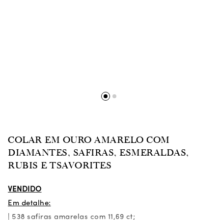
COLAR EM OURO AMARELO COM
DIAMANTES, SAFIRAS, ESMERALDAS,
RUBIS E TSAVORITES
VENDIDO
Em detalhe:
| 538 safiras amarelas com 11,69 ct;