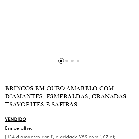
BRINCOS EM OURO AMARELO COM
DIAMANTES, ESMERALDAS, GRANADAS
TSAVORITES E SAFIRAS
VENDIDO
Em detalhe:
|
134 diamantes cor F, claridade VVS com 1,07 ct;