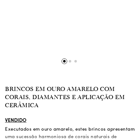
BRINCOS EM OURO AMARELO COM
CORAIS, DIAMANTES E APLICAÇÃO EM
CERÂMICA
VENDIDO
Executados em ouro amarelo, estes brincos apresentam
uma sucessão harmoniosa de corais naturais de