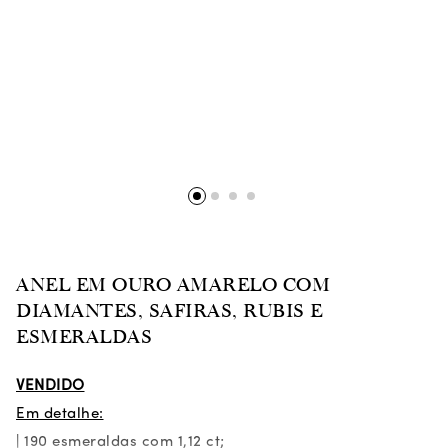
ANEL EM OURO AMARELO COM
DIAMANTES, SAFIRAS, RUBIS E
ESMERALDAS
VENDIDO
Em detalhe:
| 190 esmeraldas com 1,12 ct;