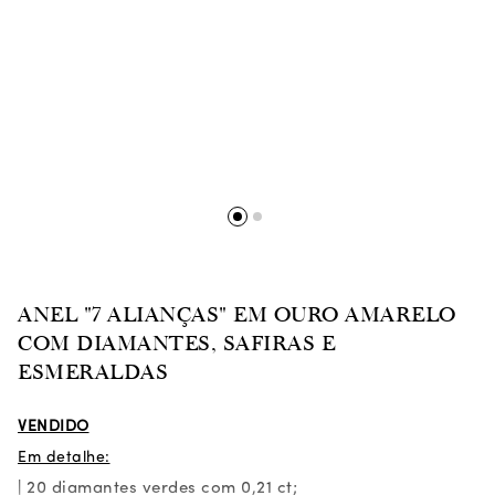
ANEL "7 ALIANÇAS" EM OURO AMARELO
COM DIAMANTES, SAFIRAS E
ESMERALDAS
VENDIDO
Em detalhe:
| 20 diamantes verdes com 0,21 ct;